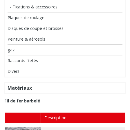
- Fixations & accessoires
Plaques de roulage
Disques de coupe et brosses
Peinture & aérosols
gaz
Raccords filetés
Divers
Matériaux
Fil de fer barbelé
Description