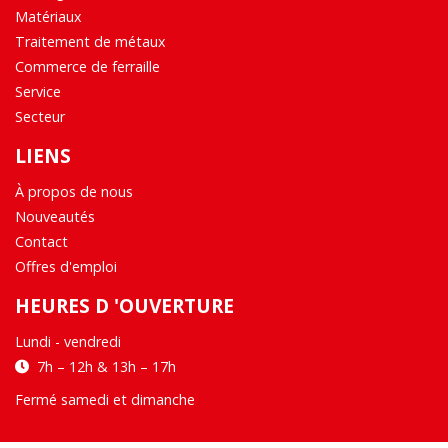
Matériaux
Traitement de métaux
Commerce de ferraille
Service
Secteur
LIENS
À propos de nous
Nouveautés
Contact
Offres d'emploi
HEURES D 'OUVERTURE
Lundi - vendredi
7h – 12h & 13h – 17h
Fermé samedi et dimanche