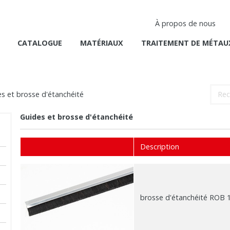
À propos de nous
CATALOGUE
MATÉRIAUX
TRAITEMENT DE MÉTAU
s et brosse d'étanchéité
Guides et brosse d'étanchéité
Description
brosse d'étanchéité ROB