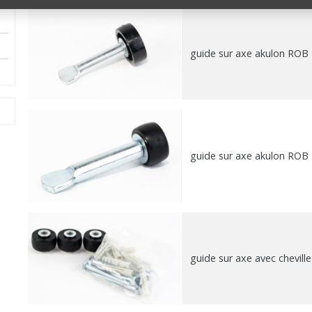
guide sur axe akulon ROB
guide sur axe akulon ROB
guide sur axe avec chevil