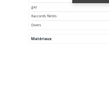
gaz
Raccords filetés
Divers
Matériaux