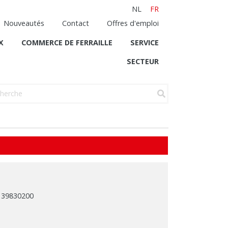
NL
FR
Nouveautés
Contact
Offres d'emploi
X
COMMERCE DE FERRAILLE
SERVICE
SECTEUR
 139830200