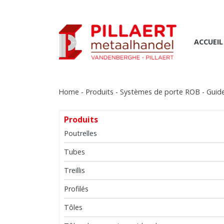
ACCUEIL
Home
-
Produits
-
Systèmes de porte ROB
-
Guide
Produits
Poutrelles
Tubes
Treillis
Profilés
Tôles