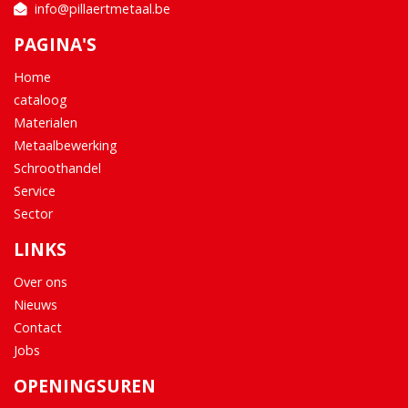
info@pillaertmetaal.be
PAGINA'S
Home
cataloog
Materialen
Metaalbewerking
Schroothandel
Service
Sector
LINKS
Over ons
Nieuws
Contact
Jobs
OPENINGSUREN