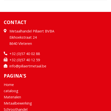
CONTACT
Metaalhandel Pillaert BVBA
Eikhoekstraat 24
8640 Vleteren
+32 (0)57 40 02 88
+32 (0)57 40 12 59
info@pillaertmetaal.be
PAGINA'S
Home
cataloog
Materialen
Metaalbewerking
Schroothandel