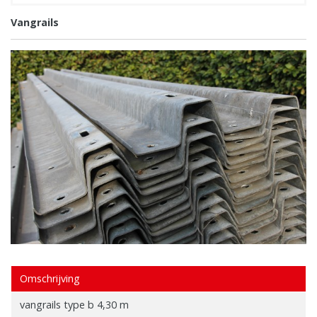
Vangrails
Omschrijving
vangrails type b 4,30 m