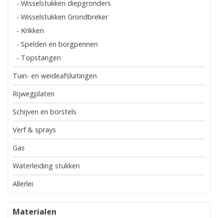
- Wisselstukken diepgronders
- Wisselstukken Grondbreker
- Krikken
- Spelden en borgpennen
- Topstangen
Tuin- en weideafsluitingen
Rijwegplaten
Schijven en borstels
Verf & sprays
Gas
Waterleiding stukken
Allerlei
Materialen