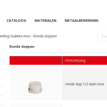
CATALOOG
MATERIALEN
METAALBEWERKING
eiding stukken inox
-
Ronde doppen
Ronde doppen
Omschrijving
ronde dop 1/2 duim inox