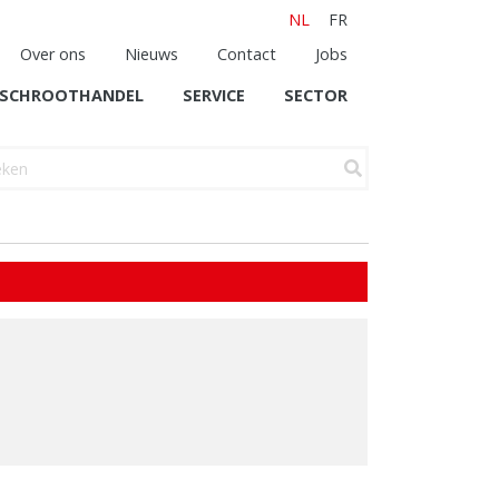
NL
FR
Over ons
Nieuws
Contact
Jobs
SCHROOTHANDEL
SERVICE
SECTOR