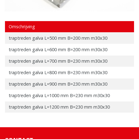
Omschrijving
traptreden galva L=500 mm B=200 mm m30x30
traptreden galva L=600 mm B=200 mm m30x30
traptreden galva L=700 mm B=230 mm m30x30
traptreden galva L=800 mm B=230 mm m30x30
traptreden galva L=900 mm B=230 mm m30x30
traptreden galva L=1000 mm B=230 mm m30x30
traptreden galva L=1200 mm B=230 mm m30x30