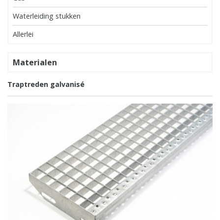
Waterleiding stukken
Allerlei
Materialen
Traptreden galvanisé