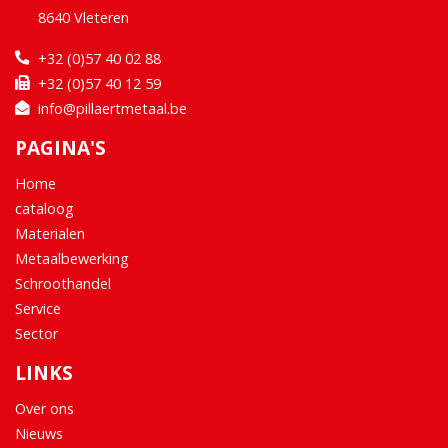
8640 Vleteren
+32 (0)57 40 02 88
+32 (0)57 40 12 59
info@pillaertmetaal.be
PAGINA'S
Home
cataloog
Materialen
Metaalbewerking
Schroothandel
Service
Sector
LINKS
Over ons
Nieuws