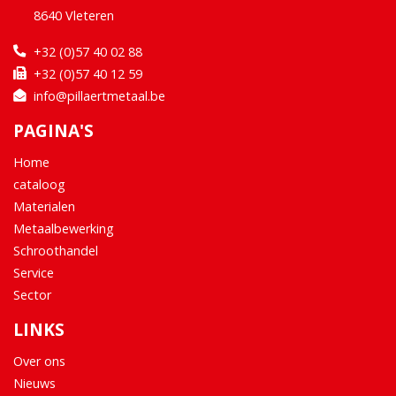
8640 Vleteren
+32 (0)57 40 02 88
+32 (0)57 40 12 59
info@pillaertmetaal.be
PAGINA'S
Home
cataloog
Materialen
Metaalbewerking
Schroothandel
Service
Sector
LINKS
Over ons
Nieuws